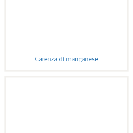
Carenza di manganese
Carenza di manganese