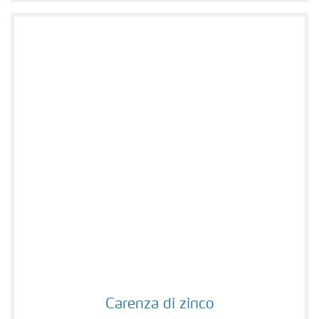
Carenza di zinco
Carenza di zinco