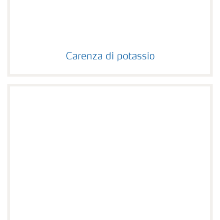
Carenza di potassio
Carenza di potassio