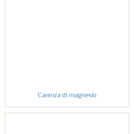
Carenza di magnesio
Carenza di magnesio