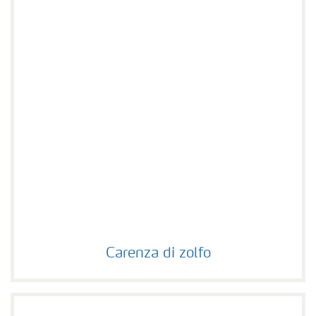
Richiesta di Offerta
Carenza di zolfo
Carenza di zolfo