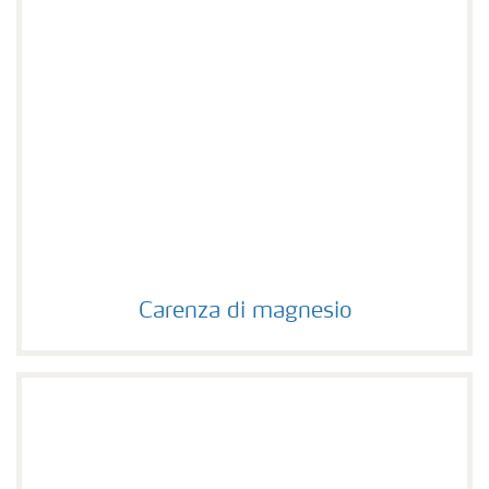
Carenza di magnesio
Carenza di magnesio