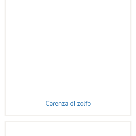
Fogliari
Nitrati
Organici e organo minerali
Strumenti e servizi
Sicurezza dei fertilizzanti
Carenza di zolfo
Calcolatore efficienza Azoto
Carenza di zolfo
Agricoltura rigenerativa