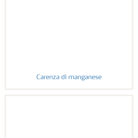
Carenza di manganese
Carenza di manganese