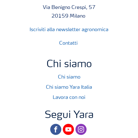
Via Benigno Crespi, 57
20159 Milano
Iscriviti alla newsletter agronomica
Contatti
Chi siamo
Chi siamo
Chi siamo Yara Italia
Lavora con noi
Segui Yara
facebook
youtube
instagram