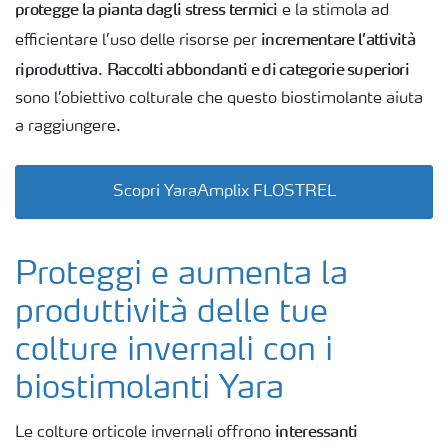
protegge la pianta dagli stress termici
e la stimola ad
incrementare l’attività
efficientare l’uso delle risorse per
riproduttiva
Raccolti abbondanti e di categorie superiori
.
sono l’obiettivo colturale che questo biostimolante aiuta
a raggiungere.
Scopri YaraAmplix FLOSTREL
Proteggi e aumenta la
produttività delle tue
colture invernali con i
biostimolanti Yara
interessanti
Le colture orticole invernali offrono