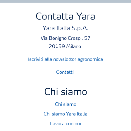
Contatta Yara
Yara Italia S.p.A.
Via Benigno Crespi, 57
20159 Milano
Iscriviti alla newsletter agronomica
Contatti
Chi siamo
Chi siamo
Chi siamo Yara Italia
Lavora con noi