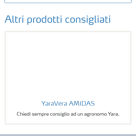
Altri prodotti consigliati
YaraVera AMIDAS
YaraVera AMIDAS
Chiedi sempre consiglio ad un agronomo Yara.