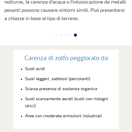
notturne, la carenza d'acqua o l'intossicazione da metalli
Richiesta di Offerta
pesanti possono causare sintomi simili. Può presentarsi
a chiazze in base al tipo di terreno.
Carenza di zolfo peggiorato da
Suoli acidi
Suoli leggeri, sabbiosi (percolanti)
Scarsa presenza di sostanza organica
Suoli scarsamente aerati (suoli con ristagni
idrici)
Aree con moderate emissioni industriali