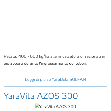
Patata: 400 - 600 kg/ha alla rincalzatura o frazionati in
più apporti durante l'ingrossamento dei tuberi.
Leggi di più su YaraBela SULFAN
YaraVita AZOS 300