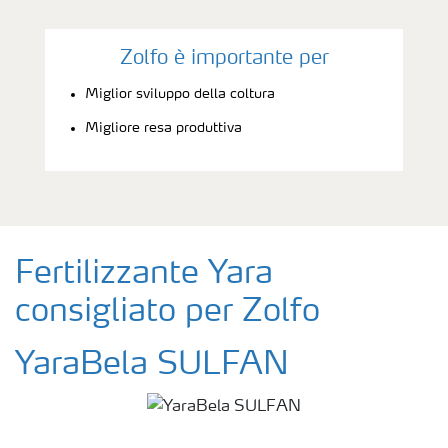
Zolfo è importante per
Miglior sviluppo della coltura
Migliore resa produttiva
Fertilizzante Yara
consigliato per Zolfo
YaraBela SULFAN