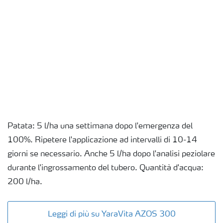
Patata: 5 l/ha una settimana dopo l'emergenza del
100%. Ripetere l'applicazione ad intervalli di 10-14
giorni se necessario. Anche 5 l/ha dopo l'analisi peziolare
durante l'ingrossamento del tubero. Quantità d'acqua:
200 l/ha.
Leggi di più su YaraVita AZOS 300