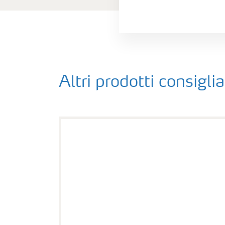
Altri prodotti consiglia