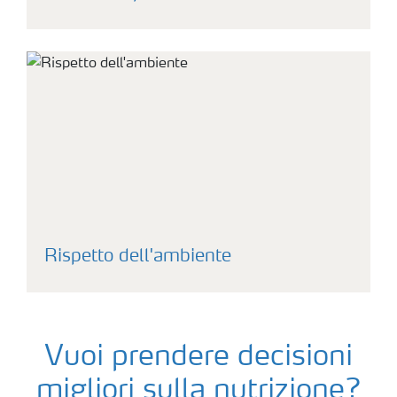
Rispetto dell'ambiente
Vuoi prendere decisioni
migliori sulla nutrizione?