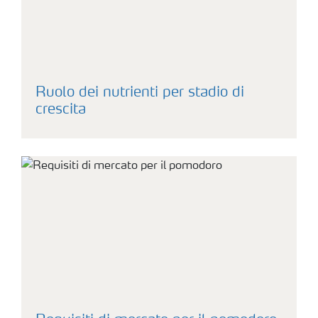
Ruolo dei nutrienti per stadio di
crescita