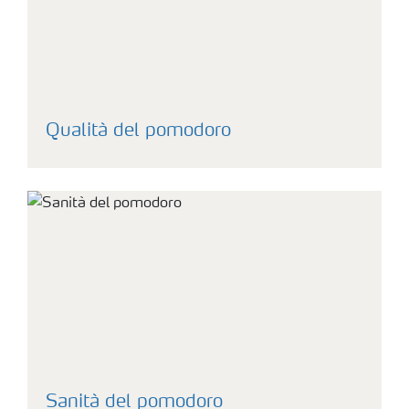
Qualità del pomodoro
Sanità del pomodoro