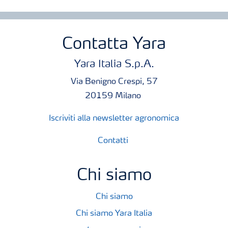
Contatta Yara
Yara Italia S.p.A.
Via Benigno Crespi, 57
20159 Milano
Iscriviti alla newsletter agronomica
Contatti
Chi siamo
Chi siamo
Chi siamo Yara Italia