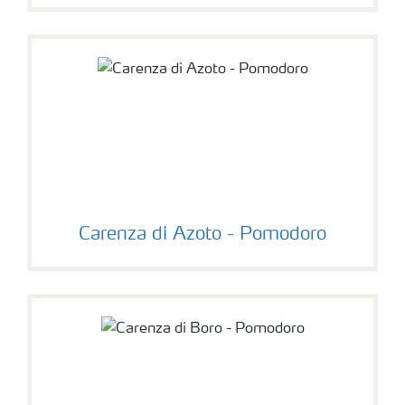
Carenza di Azoto - Pomodoro