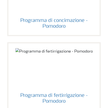
Programma di concimazione -
Pomodoro
Programma di fertirrigazione -
Pomodoro