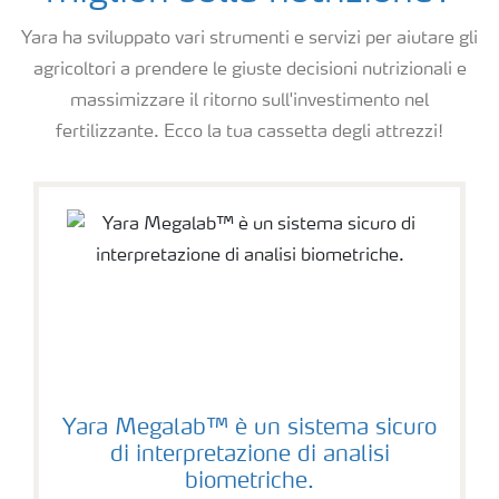
Yara ha sviluppato vari strumenti e servizi per aiutare gli
agricoltori a prendere le giuste decisioni nutrizionali e
massimizzare il ritorno sull'investimento nel
fertilizzante. Ecco la tua cassetta degli attrezzi!
Yara Megalab™ è un sistema sicuro
di interpretazione di analisi
biometriche.