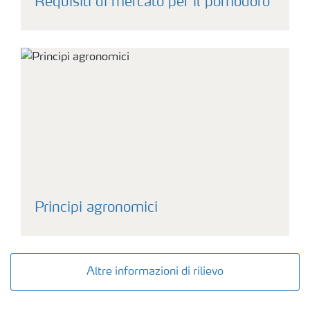
Requisiti di mercato per il pomodoro
Principi agronomici
Altre informazioni di rilievo