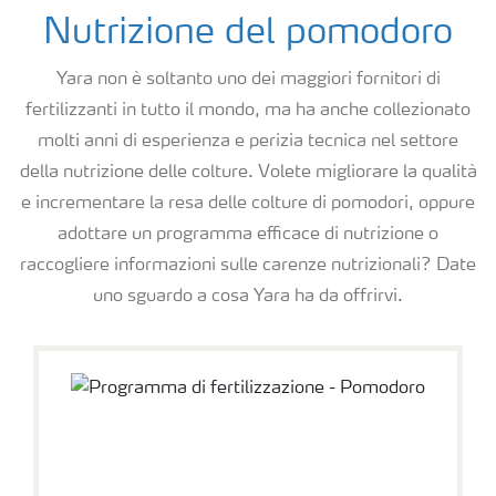
Nutrizione del pomodoro
Yara non è soltanto uno dei maggiori fornitori di
fertilizzanti in tutto il mondo, ma ha anche collezionato
molti anni di esperienza e perizia tecnica nel settore
della nutrizione delle colture. Volete migliorare la qualità
e incrementare la resa delle colture di pomodori, oppure
adottare un programma efficace di nutrizione o
raccogliere informazioni sulle carenze nutrizionali? Date
uno sguardo a cosa Yara ha da offrirvi.