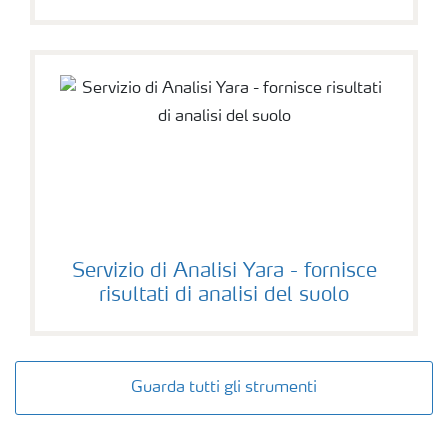
Servizio di Analisi Yara - fornisce
risultati di analisi del suolo
Guarda tutti gli strumenti