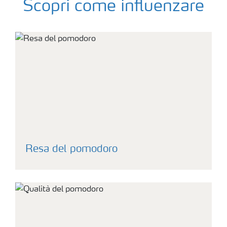
Scopri come influenzare
Resa del pomodoro