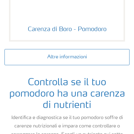
Carenza di Boro - Pomodoro
Altre informazioni
Controlla se il tuo
pomodoro ha una carenza
di nutrienti
Identifica e diagnostica se il tuo pomodoro soffre di
carenze nutrizionali e impara come controllare o