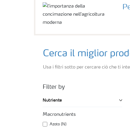
Pe
Cerca il miglior prod
Usa i filtri sotto per cercare ciò che ti int
Filter by
Nutriente
Macronutrients
Azoto (N)