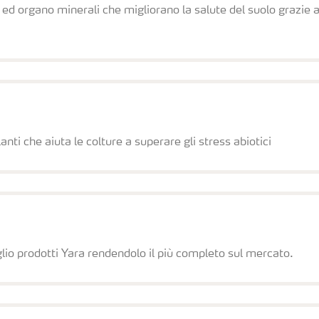
ed organo minerali che migliorano la salute del suolo grazie a
nti che aiuta le colture a superare gli stress abiotici
lio prodotti Yara rendendolo il più completo sul mercato.