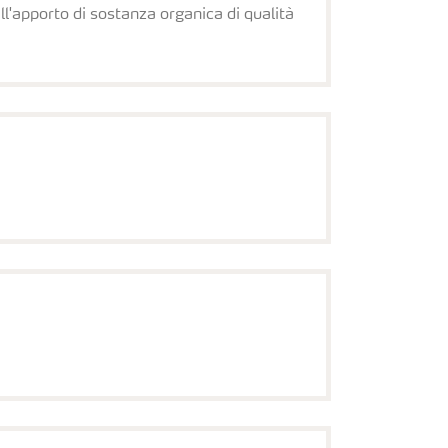
ll'apporto di sostanza organica di qualità