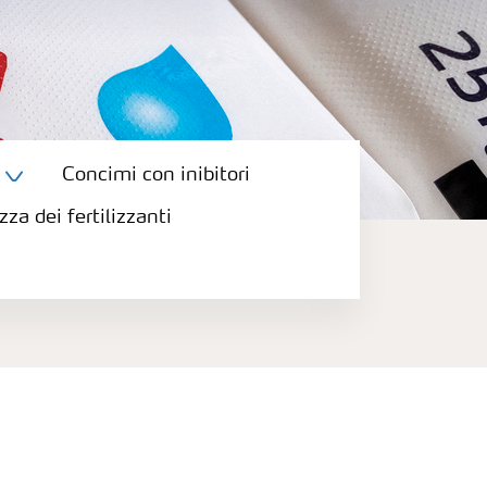
Concimi con inibitori
zza dei fertilizzanti