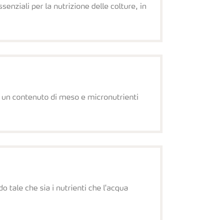
enziali per la nutrizione delle colture, in
n un contenuto di meso e micronutrienti
tale che sia i nutrienti che l'acqua