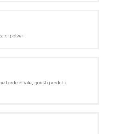
a di polveri.
ne tradizionale, questi prodotti