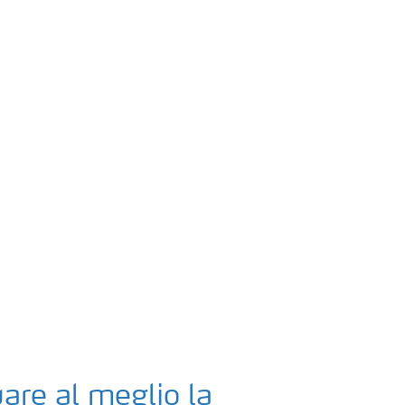
are al meglio la