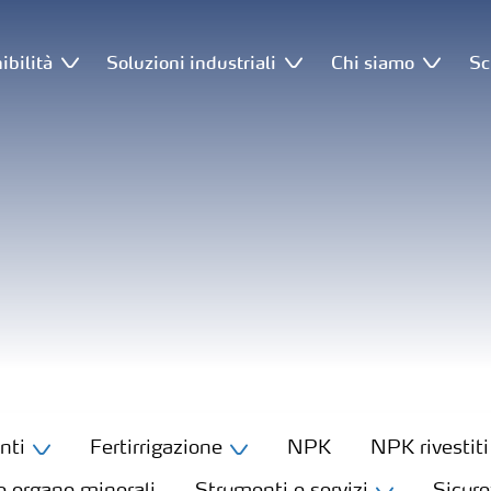
ibilità
Soluzioni industriali
Chi siamo
Sc
nti
Fertirrigazione
NPK
NPK rivestiti