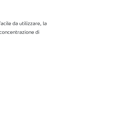
cile da utilizzare, la
 concentrazione di