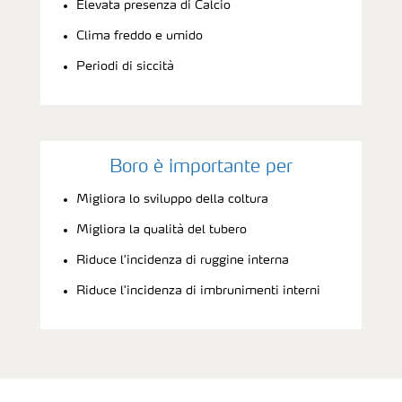
Elevata presenza di Calcio
Clima freddo e umido
Periodi di siccità
Boro è importante per
Migliora lo sviluppo della coltura
Migliora la qualità del tubero
Riduce l'incidenza di ruggine interna
Riduce l'incidenza di imbrunimenti interni