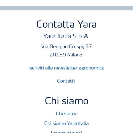
Contatta Yara
Yara Italia S.p.A.
Via Benigno Crespi, 57
20159 Milano
Iscriviti alla newsletter agronomica
Contatti
Chi siamo
Chi siamo
Chi siamo Yara Italia