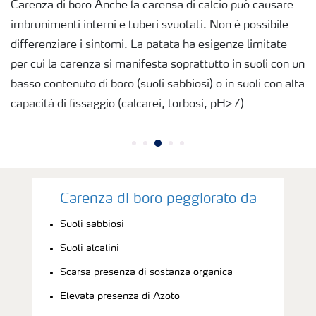
Carenza di boro Anche la carensa di calcio può causare
Richiesta di Offerta
imbrunimenti interni e tuberi svuotati. Non è possibile
differenziare i sintomi. La patata ha esigenze limitate
per cui la carenza si manifesta soprattutto in suoli con un
basso contenuto di boro (suoli sabbiosi) o in suoli con alta
capacità di fissaggio (calcarei, torbosi, pH>7)
Carenza di boro peggiorato da
Suoli sabbiosi
Suoli alcalini
Scarsa presenza di sostanza organica
Elevata presenza di Azoto