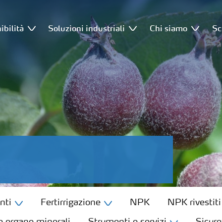
ibilità
Soluzioni industriali
Chi siamo
Sc
nti
Fertirrigazione
NPK
NPK rivestiti