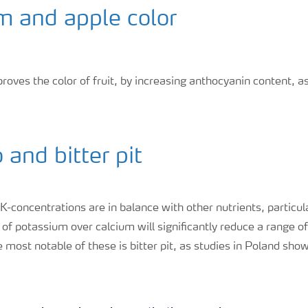
m and apple color
oves the color of fruit, by increasing anthocyanin content, as 
 and bitter pit
t K-concentrations are in balance with other nutrients, particul
 of potassium over calcium will significantly reduce a range of
e most notable of these is bitter pit, as studies in Poland show