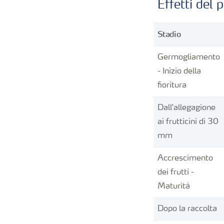
Effetti del p
Stadio
Germogliamento
- Inizio della
fioritura
Dall'allegagione
ai frutticini di 30
mm
Accrescimento
dei frutti -
Maturità
Dopo la raccolta