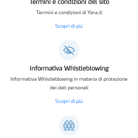
Termini e condizioni del sito
Termini e condizioni di Yara.it
Scopri di più
Informativa Whistleblowing
Informativa Whistleblowing in materia di protezione
dei dati personali
Scopri di più