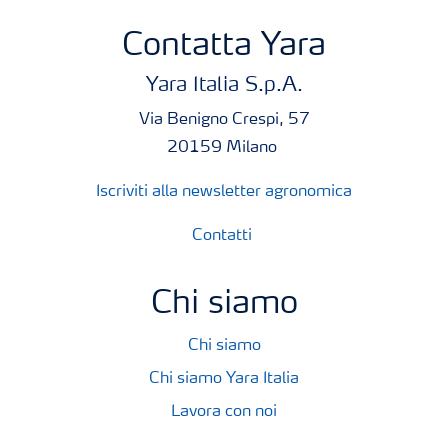
Contatta Yara
Yara Italia S.p.A.
Via Benigno Crespi, 57
20159 Milano
Iscriviti alla newsletter agronomica
Contatti
Chi siamo
Chi siamo
Chi siamo Yara Italia
Lavora con noi