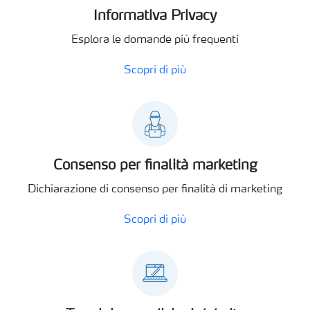
Informativa Privacy
Esplora le domande più frequenti
Scopri di più
Consenso per finalità marketing
Dichiarazione di consenso per finalità di marketing
Scopri di più