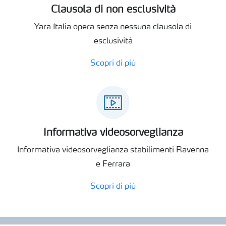
Clausola di non esclusività
Yara Italia opera senza nessuna clausola di
esclusività
Scopri di più
Informativa videosorveglianza
Informativa videosorveglianza stabilimenti Ravenna
e Ferrara
Scopri di più