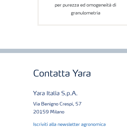
per purezza ed omogeneità di
granulometria
Contatta Yara
Yara Italia S.p.A.
Via Benigno Crespi, 57
20159 Milano
Iscriviti alla newsletter agronomica