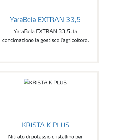
YaraBela EXTRAN 33,5
YaraBela EXTRAN 33,5: la
concimazione la gestisce l'agricoltore.
KRISTA K PLUS
Nitrato di potassio cristallino per