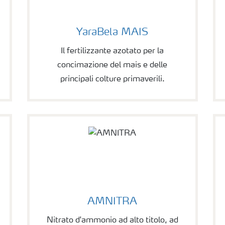
YaraBela MAIS
Il fertilizzante azotato per la
concimazione del mais e delle
principali colture primaverili.
AMNITRA
Nitrato d'ammonio ad alto titolo, ad