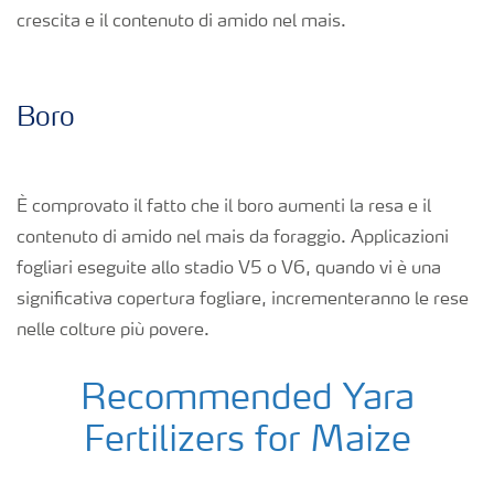
crescita e il contenuto di amido nel mais.
Boro
È comprovato il fatto che il boro aumenti la resa e il
contenuto di amido nel mais da foraggio. Applicazioni
fogliari eseguite allo stadio V5 o V6, quando vi è una
significativa copertura fogliare, incrementeranno le rese
nelle colture più povere.
Recommended Yara
Fertilizers for Maize