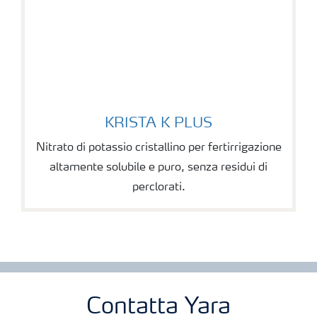
KRISTA K PLUS
Nitrato di potassio cristallino per fertirrigazione
altamente solubile e puro, senza residui di
perclorati.
Contatta Yara