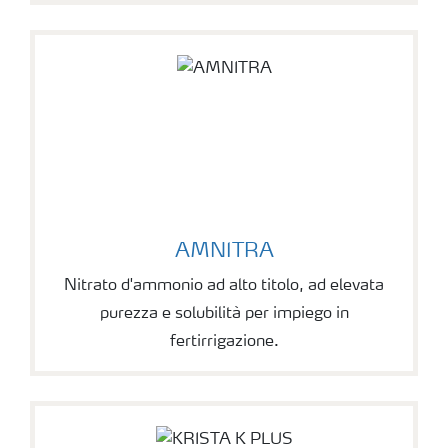
AMNITRA
Nitrato d'ammonio ad alto titolo, ad elevata
purezza e solubilità per impiego in
fertirrigazione.