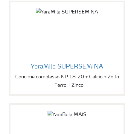
YaraMila SUPERSEMINA
Concime complesso NP 18-20 + Calcio + Zolfo
+ Ferro + Zinco