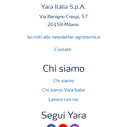
Yara Italia S.p.A.
Via Benigno Crespi, 57
20159 Milano
Iscriviti alla newsletter agronomica
Contatti
Chi siamo
Chi siamo
Chi siamo Yara Italia
Lavora con noi
Segui Yara