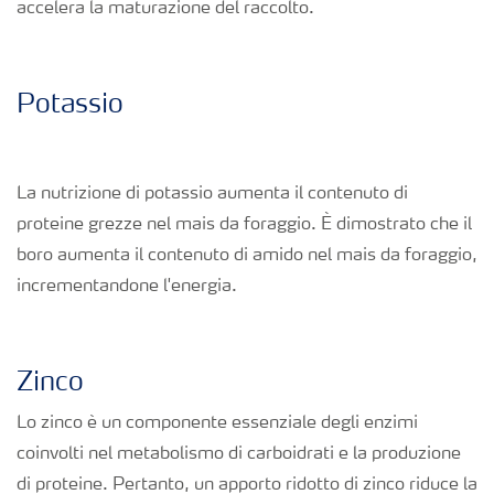
accelera la maturazione del raccolto.
Richiesta di Offerta
Potassio
La nutrizione di potassio aumenta il contenuto di
proteine grezze nel mais da foraggio. È dimostrato che il
boro aumenta il contenuto di amido nel mais da foraggio,
incrementandone l'energia.
Zinco
Lo zinco è un componente essenziale degli enzimi
coinvolti nel metabolismo di carboidrati e la produzione
di proteine. Pertanto, un apporto ridotto di zinco riduce la