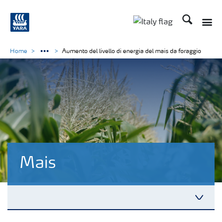
Cerca
Home
Aumento del livello di energia del mais da foraggio
Mais