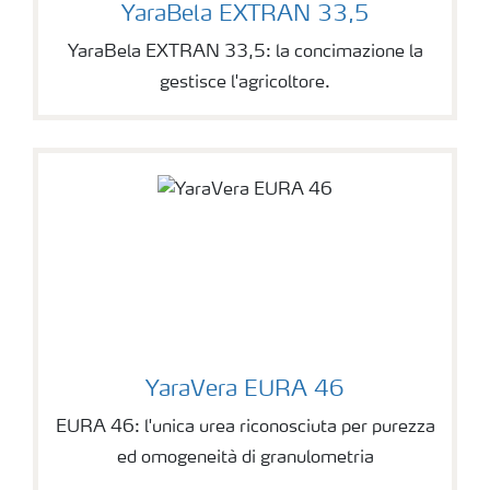
YaraBela EXTRAN 33,5
YaraBela EXTRAN 33,5: la concimazione la
gestisce l'agricoltore.
YaraVera EURA 46
EURA 46: l'unica urea riconosciuta per purezza
ed omogeneità di granulometria