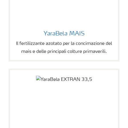
YaraBela MAIS
Il fertilizzante azotato per la concimazione del
mais e delle principali colture primaverili.