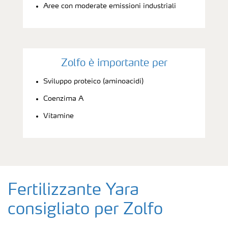
Aree con moderate emissioni industriali
Zolfo è importante per
Sviluppo proteico (aminoacidi)
Coenzima A
Vitamine
Fertilizzante Yara
consigliato per Zolfo