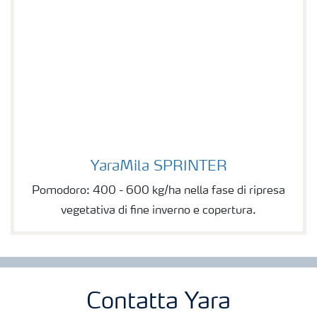
YaraMila SPRINTER
YaraMila SPRINTER
Pomodoro: 400 - 600 kg/ha nella fase di ripresa
vegetativa di fine inverno e copertura.
Contatta Yara