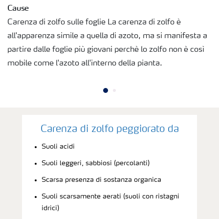
Cause
Richiesta di Offerta
Carenza di zolfo sulle foglie La carenza di zolfo è
all'apparenza simile a quella di azoto, ma si manifesta a
partire dalle foglie più giovani perchè lo zolfo non è così
mobile come l'azoto all'interno della pianta.
Carenza di zolfo peggiorato da
Suoli acidi
Suoli leggeri, sabbiosi (percolanti)
Scarsa presenza di sostanza organica
Suoli scarsamente aerati (suoli con ristagni
idrici)