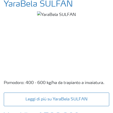
YaraBela SULFAN
Pomodoro: 400 - 600 kg/ha da trapianto a invaiatura.
Leggi di più su YaraBela SULFAN