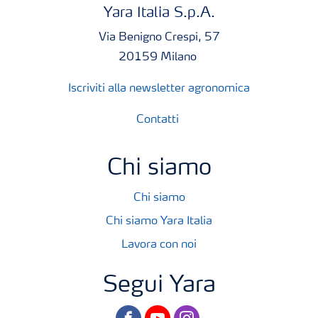
Yara Italia S.p.A.
Via Benigno Crespi, 57
20159 Milano
Iscriviti alla newsletter agronomica
Contatti
Chi siamo
Chi siamo
Chi siamo Yara Italia
Lavora con noi
Segui Yara
facebook
youtube
instagram