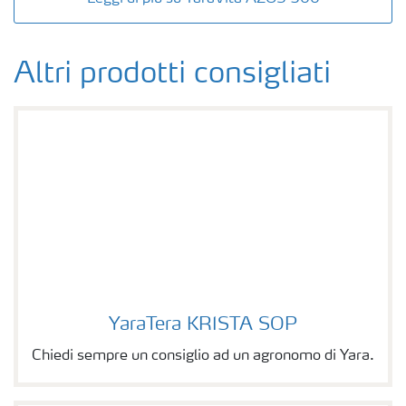
Altri prodotti consigliati
YaraTera KRISTA SOP
YaraTera KRISTA SOP
Chiedi sempre un consiglio ad un agronomo di Yara.