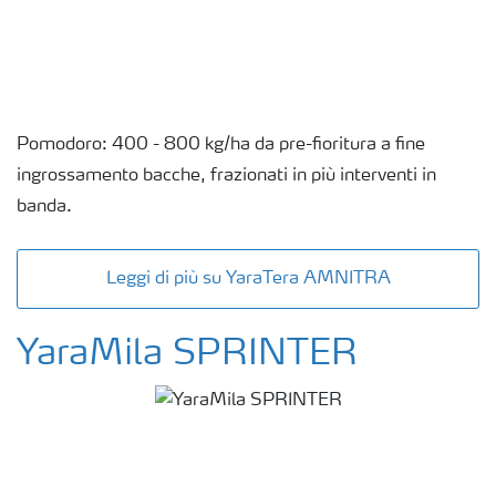
Pomodoro: 400 - 800 kg/ha da pre-fioritura a fine
ingrossamento bacche, frazionati in più interventi in
banda.
Leggi di più su YaraTera AMNITRA
YaraMila SPRINTER