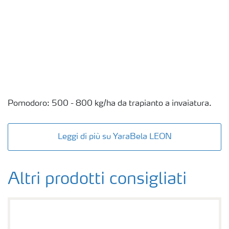
Pomodoro: 500 - 800 kg/ha da trapianto a invaiatura.
Leggi di più su YaraBela LEON
Altri prodotti consigliati