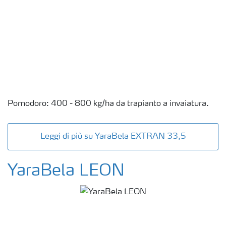
Pomodoro: 400 - 800 kg/ha da trapianto a invaiatura.
Leggi di più su YaraBela EXTRAN 33,5
YaraBela LEON