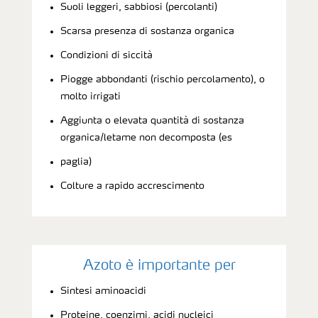
Suoli leggeri, sabbiosi (percolanti)
Scarsa presenza di sostanza organica
Condizioni di siccità
Piogge abbondanti (rischio percolamento), o
molto irrigati
Aggiunta o elevata quantità di sostanza
organica/letame non decomposta (es
paglia)
Colture a rapido accrescimento
Azoto è importante per
Sintesi aminoacidi
Proteine, coenzimi, acidi nucleici