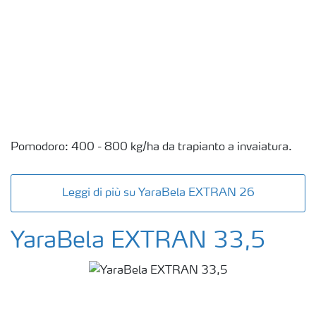
Pomodoro: 400 - 800 kg/ha da trapianto a invaiatura.
Leggi di più su YaraBela EXTRAN 26
YaraBela EXTRAN 33,5