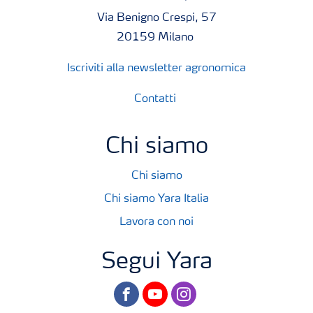
Via Benigno Crespi, 57
20159 Milano
Iscriviti alla newsletter agronomica
Contatti
Chi siamo
Chi siamo
Chi siamo Yara Italia
Lavora con noi
Segui Yara
facebook
youtube
instagram