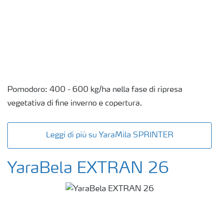
Pomodoro: 400 - 600 kg/ha nella fase di ripresa
vegetativa di fine inverno e copertura.
Leggi di più su YaraMila SPRINTER
YaraBela EXTRAN 26