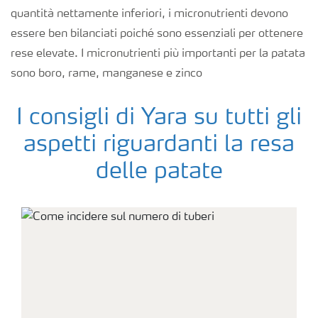
quantità nettamente inferiori, i micronutrienti devono
essere ben bilanciati poiché sono essenziali per ottenere
rese elevate. I micronutrienti più importanti per la patata
sono boro, rame, manganese e zinco
I consigli di Yara su tutti gli
aspetti riguardanti la resa
delle patate