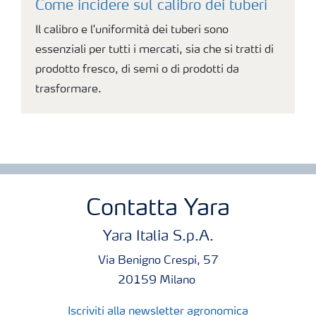
Come incidere sul calibro dei tuberi
Il calibro e l'uniformità dei tuberi sono
essenziali per tutti i mercati, sia che si tratti di
prodotto fresco, di semi o di prodotti da
trasformare.
Contatta Yara
Yara Italia S.p.A.
Via Benigno Crespi, 57
20159 Milano
Iscriviti alla newsletter agronomica