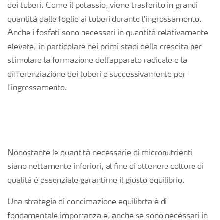
dei tuberi. Come il potassio, viene trasferito in grandi
quantità dalle foglie ai tuberi durante l'ingrossamento.
Anche i fosfati sono necessari in quantità relativamente
elevate, in particolare nei primi stadi della crescita per
stimolare la formazione dell'apparato radicale e la
differenziazione dei tuberi e successivamente per
l'ingrossamento.
Nonostante le quantità necessarie di micronutrienti
siano nettamente inferiori, al fine di ottenere colture di
qualità è essenziale garantirne il giusto equilibrio.
Una strategia di concimazione equilibrta è di
fondamentale importanza e, anche se sono necessari in