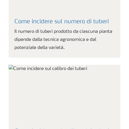
Come incidere sul numero di tuberi
Il numero di tuberi prodotto da ciascuna pianta
dipende dalla tecnica agronomica e dal
potenziale della varietà.