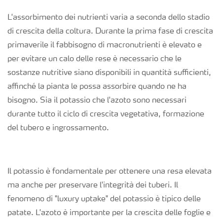
Richiesta di Offerta
L'assorbimento dei nutrienti varia a seconda dello stadio
di crescita della coltura. Durante la prima fase di crescita
primaverile il fabbisogno di macronutrienti è elevato e
per evitare un calo delle rese è necessario che le
sostanze nutritive siano disponibili in quantità sufficienti,
affinché la pianta le possa assorbire quando ne ha
bisogno. Sia il potassio che l'azoto sono necessari
durante tutto il ciclo di crescita vegetativa, formazione
del tubero e ingrossamento.
Il potassio è fondamentale per ottenere una resa elevata
ma anche per preservare l'integrità dei tuberi. Il
fenomeno di "luxury uptake" del potassio è tipico delle
patate. L'azoto è importante per la crescita delle foglie e