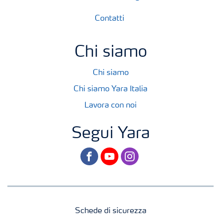
Contatti
Chi siamo
Chi siamo
Chi siamo Yara Italia
Lavora con noi
Segui Yara
facebook
youtube
instagram
Schede di sicurezza