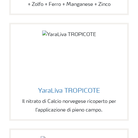
+ Zolfo + Ferro + Manganese + Zinco
YaraLiva TROPICOTE
Il nitrato di Calcio norvegese ricoperto per
l'applicazione di pieno campo.