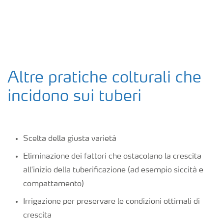
Altre pratiche colturali che
incidono sui tuberi
Scelta della giusta varietà
Eliminazione dei fattori che ostacolano la crescita
all'inizio della tuberificazione (ad esempio siccità e
compattamento)
Irrigazione per preservare le condizioni ottimali di
crescita