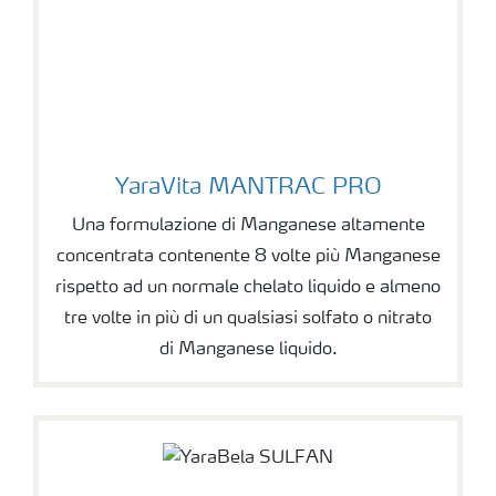
YaraVita MANTRAC PRO
Una formulazione di Manganese altamente
concentrata contenente 8 volte più Manganese
rispetto ad un normale chelato liquido e almeno
tre volte in più di un qualsiasi solfato o nitrato
di Manganese liquido.