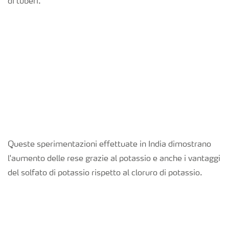
di tuberi.
Queste sperimentazioni effettuate in India dimostrano
l'aumento delle rese grazie al potassio e anche i vantaggi
del solfato di potassio rispetto al cloruro di potassio.