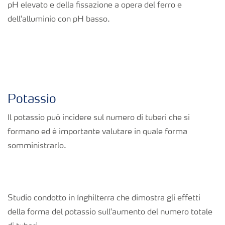
pH elevato e della fissazione a opera del ferro e
dell'alluminio con pH basso.
Potassio
Il potassio può incidere sul numero di tuberi che si
formano ed è importante valutare in quale forma
somministrarlo.
Studio condotto in Inghilterra che dimostra gli effetti
della forma del potassio sull'aumento del numero totale