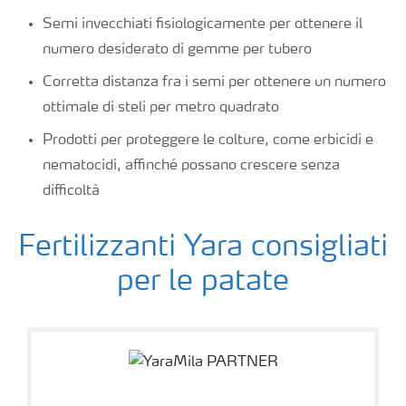
Semi invecchiati fisiologicamente per ottenere il
numero desiderato di gemme per tubero
Corretta distanza fra i semi per ottenere un numero
ottimale di steli per metro quadrato
Prodotti per proteggere le colture, come erbicidi e
nematocidi, affinché possano crescere senza
difficoltà
Fertilizzanti Yara consigliati
per le patate