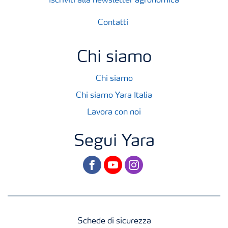
Iscriviti alla newsletter agronomica
Contatti
Chi siamo
Chi siamo
Chi siamo Yara Italia
Lavora con noi
Segui Yara
facebook
youtube
instagram
Schede di sicurezza