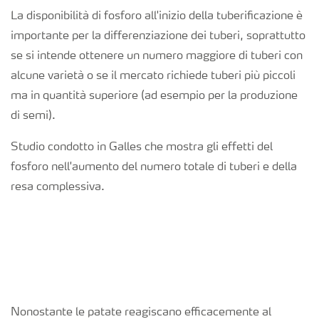
Richiesta di Offerta
La disponibilità di fosforo all'inizio della tuberificazione è
importante per la differenziazione dei tuberi, soprattutto
se si intende ottenere un numero maggiore di tuberi con
alcune varietà o se il mercato richiede tuberi più piccoli
ma in quantità superiore (ad esempio per la produzione
di semi).
Studio condotto in Galles che mostra gli effetti del
fosforo nell'aumento del numero totale di tuberi e della
resa complessiva.
Nonostante le patate reagiscano efficacemente al