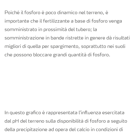
Poiché il fosforo è poco dinamico nel terreno, è
importante che il fertilizzante a base di fosforo venga
somministrato in prossimità del tubero; la
somministrazione in bande ristrette in genere dà risultati
migliori di quella per spargimento, soprattutto nei suoli
che possono bloccare grandi quantità di fosforo.
In questo grafico è rappresentata l'influenza esercitata
dal pH del terreno sulla disponibilità di fosforo a seguito
della precipitazione ad opera del calcio in condizioni di