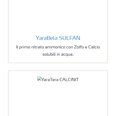
YaraBela SULFAN
Il primo nitrato ammonico con Zolfo e Calcio
solubili in acqua.