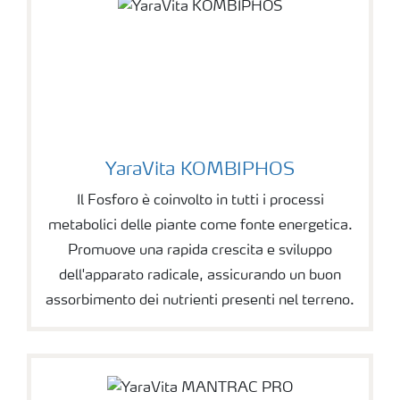
YaraVita KOMBIPHOS
Il Fosforo è coinvolto in tutti i processi
metabolici delle piante come fonte energetica.
Promuove una rapida crescita e sviluppo
dell'apparato radicale, assicurando un buon
assorbimento dei nutrienti presenti nel terreno.