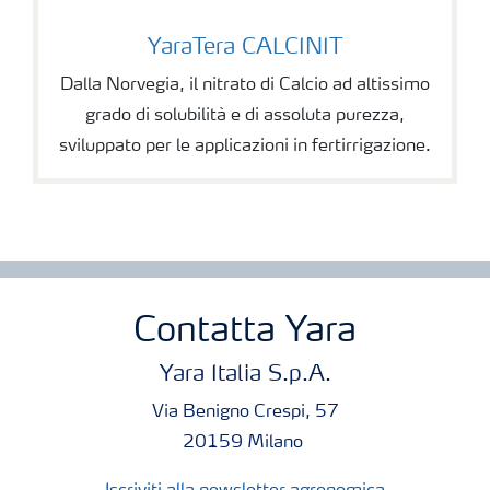
YaraTera CALCINIT
Dalla Norvegia, il nitrato di Calcio ad altissimo
grado di solubilità e di assoluta purezza,
sviluppato per le applicazioni in fertirrigazione.
Contatta Yara
Yara Italia S.p.A.
Via Benigno Crespi, 57
20159 Milano