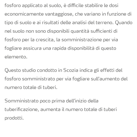
fosforo applicato al suolo, è difficile stabilire le dosi
economicamente vantaggiose, che variano in funzione di
tipo di suolo e ai risultati delle analisi del terreno. Quando
nel suolo non sono disponibili quantità sufficienti di
fosforo per la crescita, la somministrazione per via
fogliare assicura una rapida disponibilità di questo
elemento.
Questo studio condotto in Scozia indica gli effetti del
fosforo somministrato per via fogliare sull'aumento del
numero totale di tuberi.
Somministrato poco prima dell'inizio della
tuberificazione, aumenta il numero totale di tuberi
prodotti.