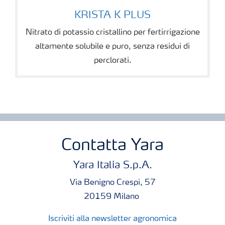
KRISTA K PLUS
Nitrato di potassio cristallino per fertirrigazione
altamente solubile e puro, senza residui di
perclorati.
Contatta Yara
Yara Italia S.p.A.
Via Benigno Crespi, 57
20159 Milano
Iscriviti alla newsletter agronomica