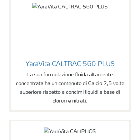
YaraVita CALTRAC 560 PLUS
La sua formulazione fluida altamente
concentrata ha un contenuto di Calcio 2,5 volte
superiore rispetto a concimi liquidi a base di
cloruri e nitrati.