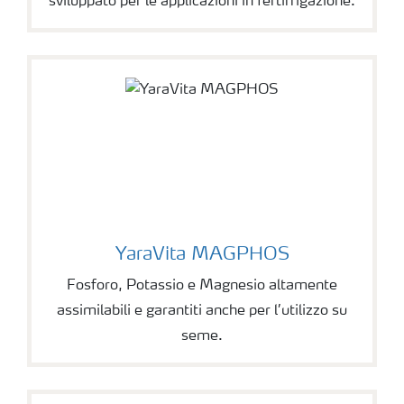
sviluppato per le applicazioni in fertirrigazione.
YaraVita MAGPHOS
Fosforo, Potassio e Magnesio altamente
assimilabili e garantiti anche per l’utilizzo su
seme.