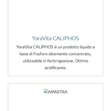
YaraVita CALIPHOS
YaraVita CALIPHOS è un prodotto liquido a
base di Fosforo altamente concentrato,
utilizzabile in fertirrigazione. Ottimo
acidificante.