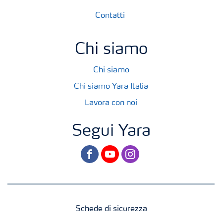
Contatti
Chi siamo
Chi siamo
Chi siamo Yara Italia
Lavora con noi
Segui Yara
facebook
youtube
instagram
Schede di sicurezza