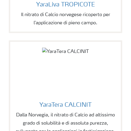
YaraLiva TROPICOTE
Il nitrato di Calcio norvegese ricoperto per
l'applicazione di pieno campo.
YaraTera CALCINIT
Dalla Norvegia, il nitrato di Calcio ad altissimo
grado di solubilità e di assoluta purezza,