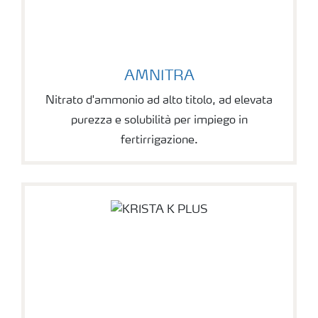
AMNITRA
Nitrato d'ammonio ad alto titolo, ad elevata
purezza e solubilità per impiego in
fertirrigazione.