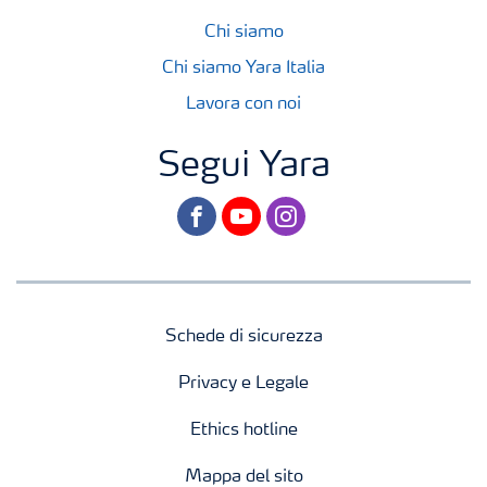
Chi siamo
Chi siamo Yara Italia
Lavora con noi
Segui Yara
facebook
youtube
instagram
Schede di sicurezza
Privacy e Legale
Ethics hotline
Mappa del sito