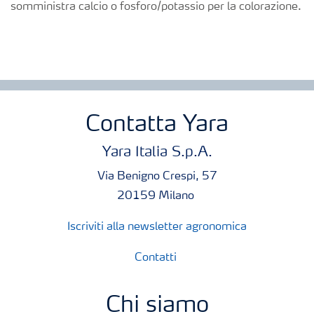
somministra calcio o fosforo/potassio per la colorazione.
Richiesta di Offerta
Contatta Yara
Yara Italia S.p.A.
Via Benigno Crespi, 57
20159 Milano
Iscriviti alla newsletter agronomica
Contatti
Chi siamo