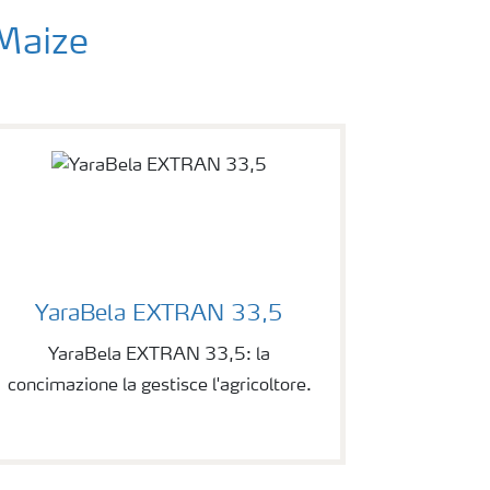
 Maize
YaraBela EXTRAN 33,5
YaraBela EXTRAN 33,5: la
concimazione la gestisce l'agricoltore.