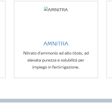
AMNITRA
Nitrato d'ammonio ad alto titolo, ad
elevata purezza e solubilità per
impiego in fertirrigazione.