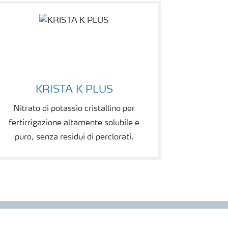
KRISTA K PLUS
Nitrato di potassio cristallino per
fertirrigazione altamente solubile e
puro, senza residui di perclorati.