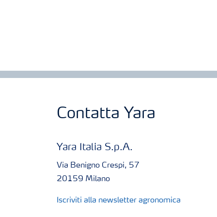
Contatta Yara
Yara Italia S.p.A.
Via Benigno Crespi, 57
20159 Milano
Iscriviti alla newsletter agronomica