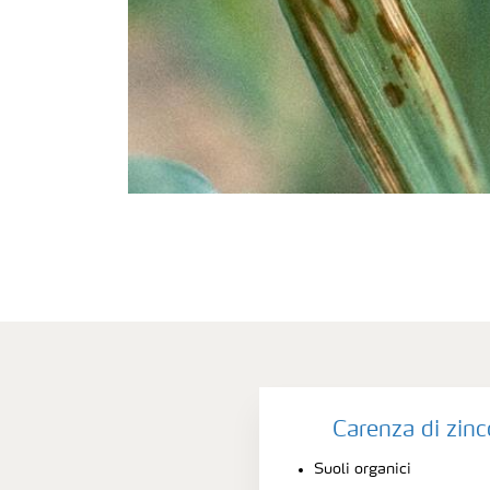
Carenza di zinc
Suoli organici