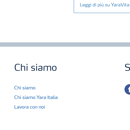
Leggi di più su YaraV
Chi siamo
S
fa
Chi siamo
Chi siamo Yara Italia
Lavora con noi