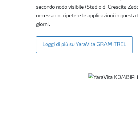
secondo nodo visibile (Stadio di Crescita Za
necessario, ripetere le applicazioni in questa 
giorni.
Leggi di più su YaraVita GRAMITREL