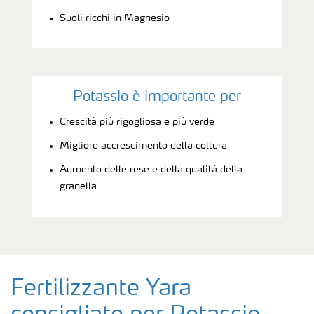
Suoli ricchi in Magnesio
Potassio è importante per
Crescità più rigogliosa e più verde
Migliore accrescimento della coltura
Aumento delle rese e della qualità della
granella
Fertilizzante Yara