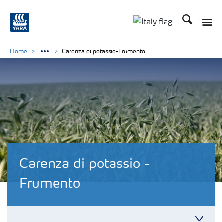
Cerca
Home
Carenza di potassio-Frumento
Carenza di potassio -
Frumento