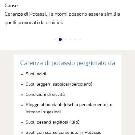
Cause
Carenza di Potassi. I sintomi possono essere simili a
Richiesta di Offerta
quelli provocati da erbicidi.
Carenza di potassio peggiorato da
Suoli acidi
Suoli leggeri, sabbiosi (percolanti)
Condizioni di siccità
Piogge abbondanti (rischio percolamento), o
intense irrigazioni
Suoli pesanti argillosi (illiti)
Suoli con scarso contenuto in Potassio