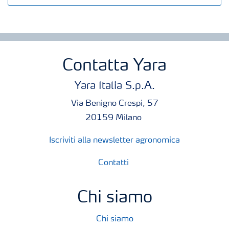
Contatta Yara
Yara Italia S.p.A.
Via Benigno Crespi, 57
20159 Milano
Iscriviti alla newsletter agronomica
Contatti
Chi siamo
Chi siamo