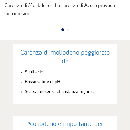
Carenza di Molibdeno - La carenza di Azoto provoca
sintomi simili.
Richiesta di Offerta
Carenza di molibdeno peggiorato
da
Suoli acidi
Basso valore di pH
Scarsa presenza di sostanza organica
Molibdeno è importante per