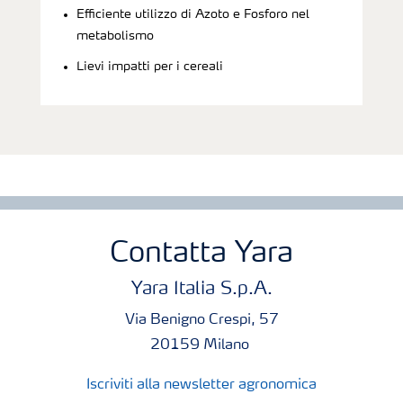
Efficiente utilizzo di Azoto e Fosforo nel
metabolismo
Lievi impatti per i cereali
Contatta Yara
Yara Italia S.p.A.
Via Benigno Crespi, 57
20159 Milano
Iscriviti alla newsletter agronomica