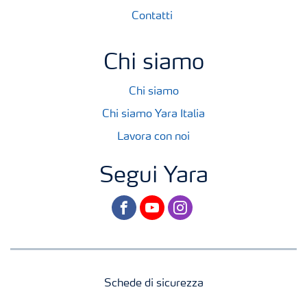
Contatti
Chi siamo
Chi siamo
Chi siamo Yara Italia
Lavora con noi
Segui Yara
facebook
youtube
instagram
Schede di sicurezza