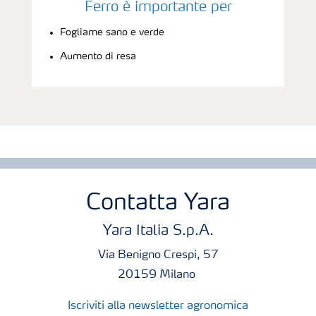
Ferro è importante per
Fogliame sano e verde
Aumento di resa
Contatta Yara
Yara Italia S.p.A.
Via Benigno Crespi, 57
20159 Milano
Iscriviti alla newsletter agronomica