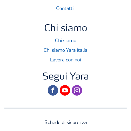
Contatti
Chi siamo
Chi siamo
Chi siamo Yara Italia
Lavora con noi
Segui Yara
facebook
youtube
instagram
Schede di sicurezza