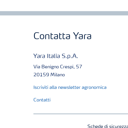
Contatta Yara
Yara Italia S.p.A.
Via Benigno Crespi, 57
20159 Milano
Iscriviti alla newsletter agronomica
Contatti
Schede di sicurezz