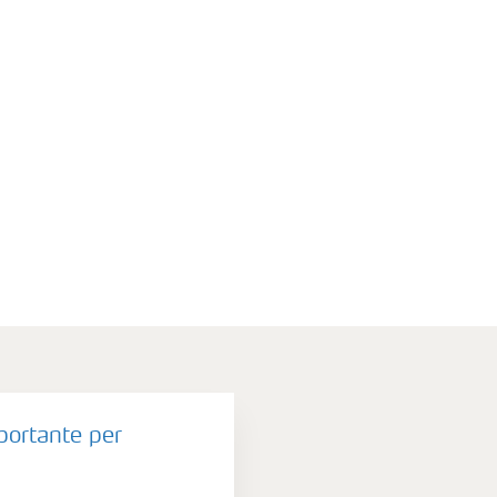
portante per