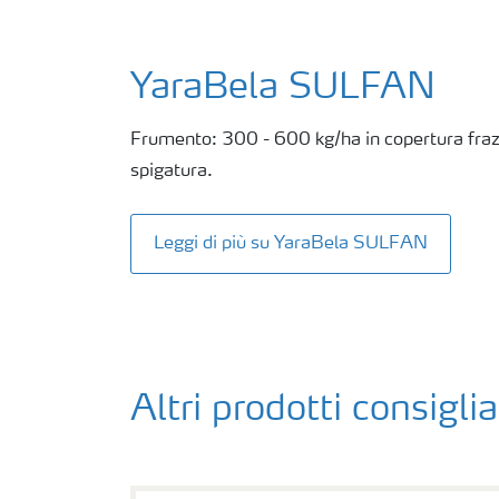
YaraBela SULFAN
Frumento: 300 - 600 kg/ha in copertura fraz
spigatura.
Leggi di più su YaraBela SULFAN
Altri prodotti consiglia