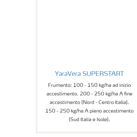
YaraVera SUPERSTART
YaraVera SUPERSTART
Frumento: 100 - 150 kg/ha ad inizio
accestimento. 200 - 250 kg/ha A fine
accestimento (Nord - Centro Italia).
150 - 250 kg/ha A pieno accestimento
(Sud Italia e Isole).