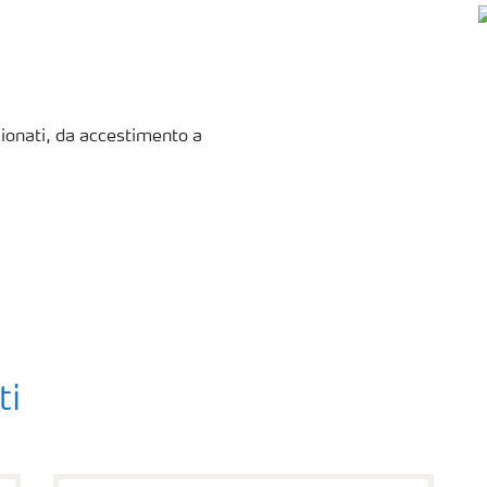
ionati, da accestimento a
ti