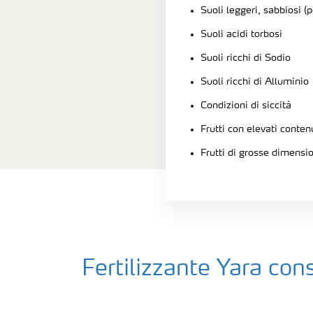
Suoli leggeri, sabbiosi (p
Suoli acidi torbosi
Suoli ricchi di Sodio
Suoli ricchi di Alluminio
Condizioni di siccità
Frutti con elevati conten
Frutti di grosse dimensi
Fertilizzante Yara cons