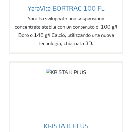
YaraVita BORTRAC 100 FL
Yara ha sviluppato una sospensione
concentrata stabile con un contenuto di 100 g/l
Boro e 148 g/l Calcio, utilizzando una nuova
tecnologia, chiamata 3D.
KRISTA K PLUS