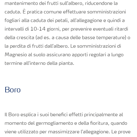
mantenimento dei frutti sull'albero, riducendone la
Richiesta di Offerta
caduta. È pratica comune effettuare somministrazioni
fogliari alla caduta dei petali, all'allegagione e quindi a
intervalli di 10-14 giorni, per prevenire eventuali ritardi
della crescita (ad es. a causa delle basse temperature) o
la perdita di frutti dall'albero. Le somministrazioni di
Magnesio al suolo assicurano apporti regolari a lungo
termine all'interno della pianta.
Boro
Il Boro esplica i suoi benefici effetti principalmente al
momento del germogliamento e della fioritura, quando
viene utilizzato per massimizzare l'allegagione. Le prove