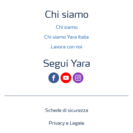
Chi siamo
Chi siamo
Chi siamo Yara Italia
Lavora con noi
Segui Yara
facebook
youtube
instagram
Schede di sicurezza
Privacy e Legale