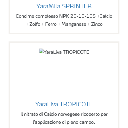
YaraMila SPRINTER
Concime complesso NPK 20-10-10S +Calcio
+ Zolfo + Ferro + Manganese + Zinco
YaraLiva TROPICOTE
Il nitrato di Calcio norvegese ricoperto per
l'applicazione di pieno campo.