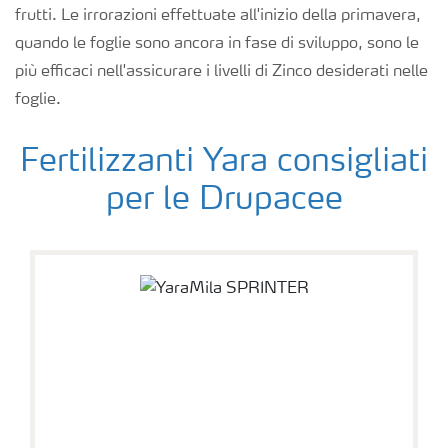
frutti. Le irrorazioni effettuate all'inizio della primavera,
quando le foglie sono ancora in fase di sviluppo, sono le
più efficaci nell'assicurare i livelli di Zinco desiderati nelle
foglie.
Fertilizzanti Yara consigliati
per le Drupacee