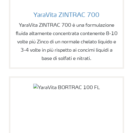
YaraVita ZINTRAC 700
YaraVita ZINTRAC 700 è una formulazione
fluida altamente concentrata contenente 8-10
volte più Zinco di un normale chelato liquido e
3-4 volte in più rispetto ai concimi liquidi a
base di solfati e nitrati.