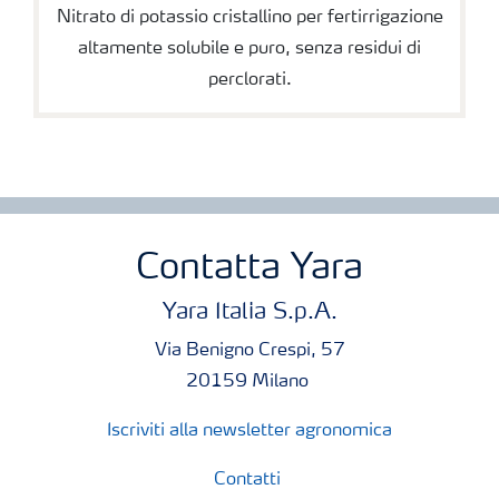
Nitrato di potassio cristallino per fertirrigazione
altamente solubile e puro, senza residui di
perclorati.
Contatta Yara
Yara Italia S.p.A.
Via Benigno Crespi, 57
20159 Milano
Iscriviti alla newsletter agronomica
Contatti