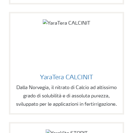
YaraTera CALCINIT
Dalla Norvegia, il nitrato di Calcio ad altissimo
grado di solubilità e di assoluta purezza,
sviluppato per le applicazioni in fertirrigazione.