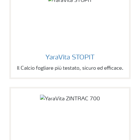
YaraVita STOPIT
Il Calcio fogliare più testato, sicuro ed efficace.