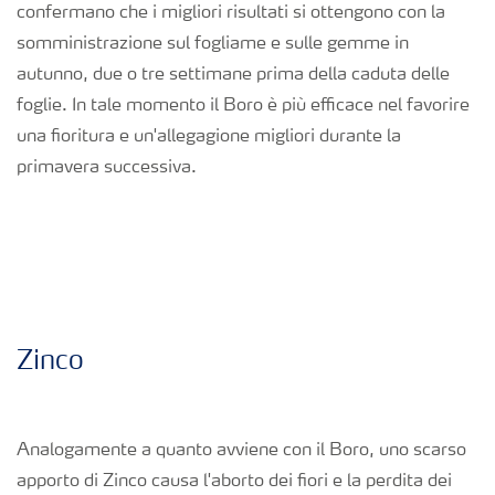
confermano che i migliori risultati si ottengono con la
somministrazione sul fogliame e sulle gemme in
autunno, due o tre settimane prima della caduta delle
foglie. In tale momento il Boro è più efficace nel favorire
una fioritura e un'allegagione migliori durante la
primavera successiva.
Zinco
Analogamente a quanto avviene con il Boro, uno scarso
apporto di Zinco causa l'aborto dei fiori e la perdita dei