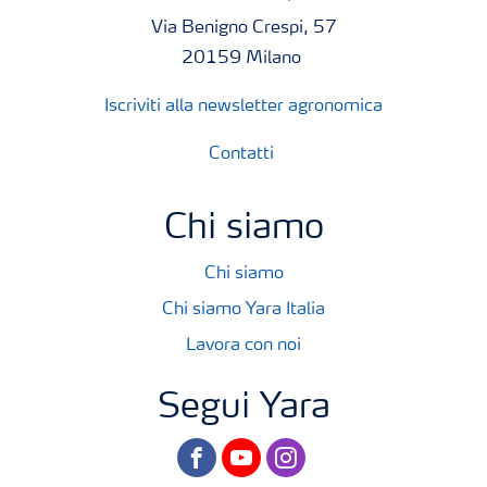
Via Benigno Crespi, 57
20159 Milano
Iscriviti alla newsletter agronomica
Contatti
Chi siamo
Chi siamo
Chi siamo Yara Italia
Lavora con noi
Segui Yara
facebook
youtube
instagram