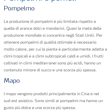
Pompelmo
La produzione di pompelmi è più limitata rispetto a
quella di arance dolci e mandarini. Quasi la metà della
produzione mondiale si concentra negli Stati Uniti. Per
ottenere pompelmi di qualità ottimale è necessario
molto calore, per cui la pianta è particolarmente adatta a
climi tropicali e a climi subtropicali caldi e umidi. I frutti
coltivati in climi mediterranei sono più acidi, hanno un
contenuto minore di succo e una scorza più spessa.
Mapo
I mapo vengono prodotti principalmente in Cina e nel
sud-est asiatico. Sono simili ai pompelmi ma hanno un
gusto più dolce e una scorza più spessa.