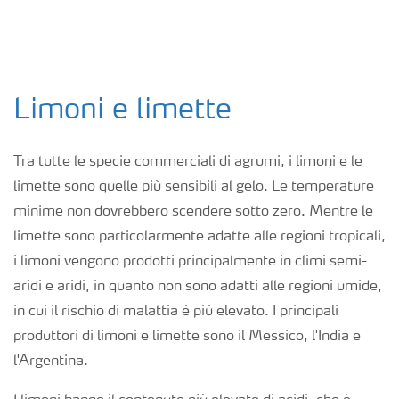
Limoni e limette
Tra tutte le specie commerciali di agrumi, i limoni e le
limette sono quelle più sensibili al gelo. Le temperature
minime non dovrebbero scendere sotto zero. Mentre le
limette sono particolarmente adatte alle regioni tropicali,
i limoni vengono prodotti principalmente in climi semi-
aridi e aridi, in quanto non sono adatti alle regioni umide,
in cui il rischio di malattia è più elevato. I principali
produttori di limoni e limette sono il Messico, l'India e
l'Argentina.