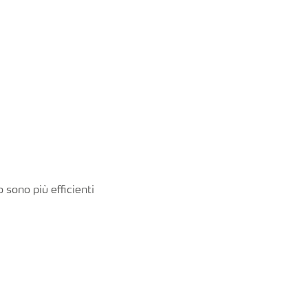
 sono più efficienti