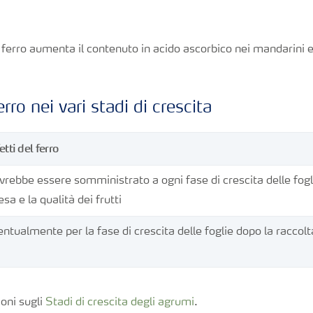
ferro aumenta il contenuto in acido ascorbico nei mandarini e
erro nei vari stadi di crescita
etti del
ferro
vrebbe essere somministrato a ogni fase di crescita delle fog
esa e la qualità dei frutti
ntualmente per la fase di crescita delle foglie dopo la raccolt
ioni sugli
Stadi di crescita degli agrumi
.