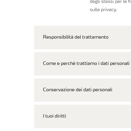
degli stessi per le 
sulla privacy.
Responsibilità del trattamento
Come e perché trattiamo i dati personali
Conservazione dei dati personali
I tuoi diritti