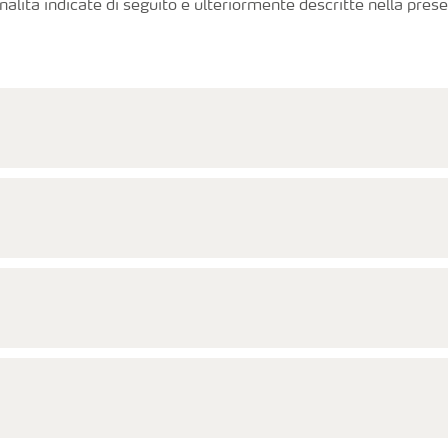
finalità indicate di seguito e ulteriormente descritte nella pre