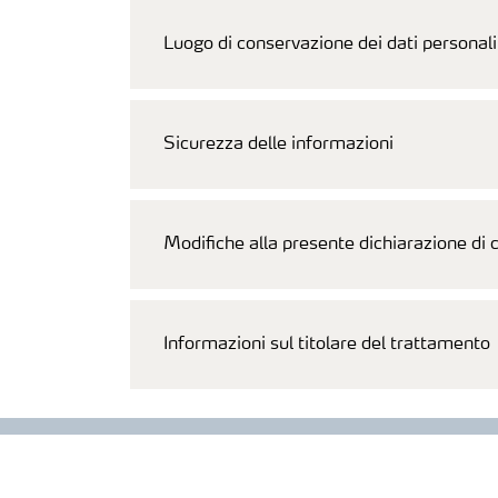
Luogo di conservazione dei dati personali
Sicurezza delle informazioni
Modifiche alla presente dichiarazione di
Informazioni sul titolare del trattamento