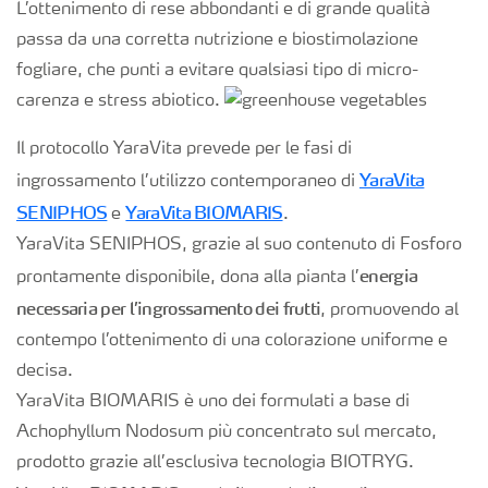
L’ottenimento di rese abbondanti e di grande qualità
passa da una corretta nutrizione e biostimolazione
fogliare, che punti a evitare qualsiasi tipo di micro-
carenza e stress abiotico.
Il protocollo YaraVita prevede per le fasi di
YaraVita
ingrossamento l’utilizzo contemporaneo di
SENIPHOS
YaraVita BIOMARIS
e
.
YaraVita SENIPHOS, grazie al suo contenuto di Fosforo
energia
prontamente disponibile, dona alla pianta l’
necessaria per l’ingrossamento dei frutti
, promuovendo al
contempo l’ottenimento di una colorazione uniforme e
decisa.
YaraVita BIOMARIS è uno dei formulati a base di
Achophyllum Nodosum più concentrato sul mercato,
prodotto grazie all’esclusiva tecnologia BIOTRYG.