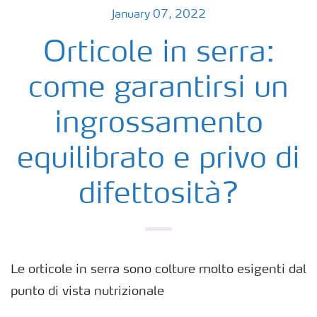
January 07, 2022
Orticole in serra:
come garantirsi un
ingrossamento
equilibrato e privo di
difettosità?
Le orticole in serra sono colture molto esigenti dal
punto di vista nutrizionale