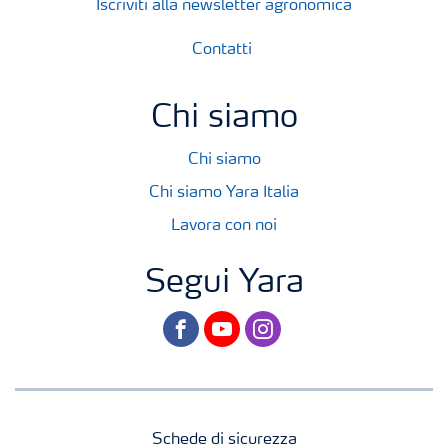
Iscriviti alla newsletter agronomica
Contatti
Chi siamo
Chi siamo
Chi siamo Yara Italia
Lavora con noi
Segui Yara
facebook
youtube
instagram
Schede di sicurezza