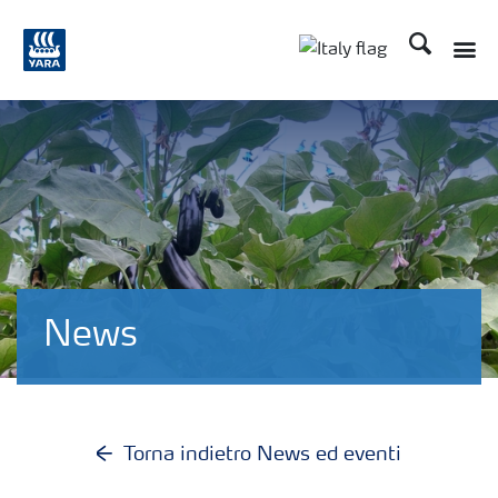
Cerca
News
Torna indietro News ed eventi