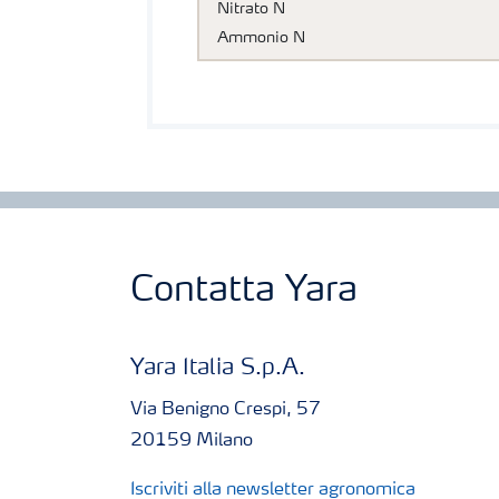
Nitrato N
Ammonio N
Contatta Yara
Yara Italia S.p.A.
Via Benigno Crespi, 57
20159 Milano
Iscriviti alla newsletter agronomica