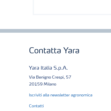
Contatta Yara
Yara Italia S.p.A.
Via Benigno Crespi, 57
20159 Milano
Iscriviti alla newsletter agronomica
Contatti