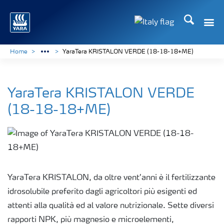
Cerca
Home
YaraTera KRISTALON VERDE (18-18-18+ME)
YaraTera KRISTALON VERDE
(18-18-18+ME)
YaraTera KRISTALON, da oltre vent’anni è il fertilizzante
idrosolubile preferito dagli agricoltori più esigenti ed
attenti alla qualità ed al valore nutrizionale. Sette diversi
rapporti NPK, più magnesio e microelementi,