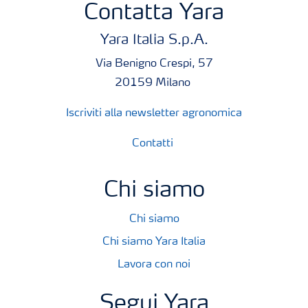
Contatta Yara
Yara Italia S.p.A.
Via Benigno Crespi, 57
20159 Milano
Iscriviti alla newsletter agronomica
Contatti
Chi siamo
Chi siamo
Chi siamo Yara Italia
Lavora con noi
Segui Yara