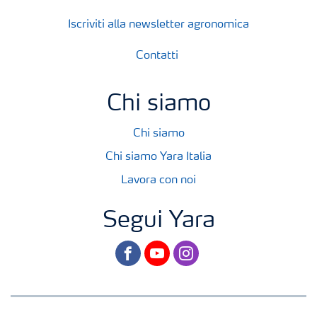
Iscriviti alla newsletter agronomica
Contatti
Chi siamo
Chi siamo
Chi siamo Yara Italia
Lavora con noi
Segui Yara
facebook
youtube
instagram