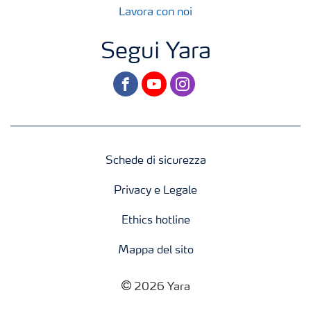
Lavora con noi
Segui Yara
facebook
youtube
instagram
Schede di sicurezza
Privacy e Legale
Ethics hotline
Mappa del sito
2026 Yara