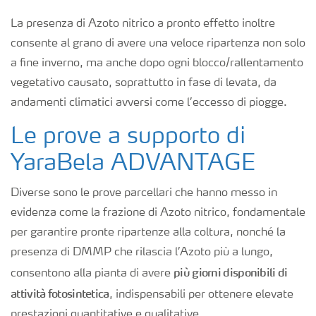
La presenza di Azoto nitrico a pronto effetto inoltre
consente al grano di avere una veloce ripartenza non solo
a fine inverno, ma anche dopo ogni blocco/rallentamento
vegetativo causato, soprattutto in fase di levata, da
andamenti climatici avversi come l’eccesso di piogge.
Le prove a supporto di
YaraBela ADVANTAGE
Diverse sono le prove parcellari che hanno messo in
evidenza come la frazione di Azoto nitrico, fondamentale
per garantire pronte ripartenze alla coltura, nonché la
presenza di DMMP che rilascia l’Azoto più a lungo,
più giorni disponibili di
consentono alla pianta di avere
attività fotosintetica
, indispensabili per ottenere elevate
prestazioni quantitative e qualitative.