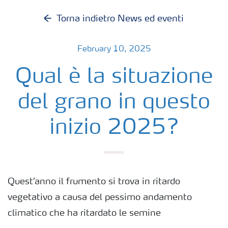
Torna indietro News ed eventi
February 10, 2025
Qual è la situazione
del grano in questo
inizio 2025?
Quest’anno il frumento si trova in ritardo
vegetativo a causa del pessimo andamento
climatico che ha ritardato le semine