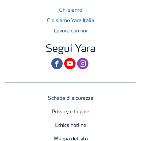
Chi siamo
Chi siamo Yara Italia
Lavora con noi
Segui Yara
facebook
youtube
instagram
Schede di sicurezza
Privacy e Legale
Ethics hotline
Mappa del sito