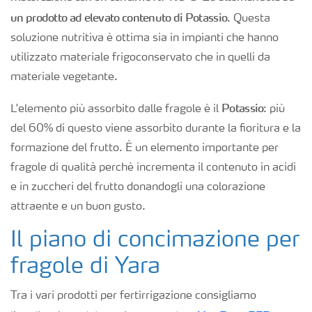
un prodotto ad elevato contenuto di Potassio
. Questa
soluzione nutritiva è ottima sia in impianti che hanno
utilizzato materiale frigoconservato che in quelli da
materiale vegetante.
Potassio
L'elemento più assorbito dalle fragole è il
: più
del 60% di questo viene assorbito durante la fioritura e la
formazione del frutto. È un elemento importante per
fragole di qualità perchè incrementa il contenuto in acidi
e in zuccheri del frutto donandogli una colorazione
attraente e un buon gusto.
Il piano di concimazione per
fragole di Yara
Tra i vari prodotti per fertirrigazione consigliamo