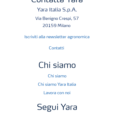
Contatta Yara
Yara Italia S.p.A.
Via Benigno Crespi, 57
20159 Milano
Iscriviti alla newsletter agronomica
Contatti
Chi siamo
Chi siamo
Chi siamo Yara Italia
Lavora con noi
Segui Yara