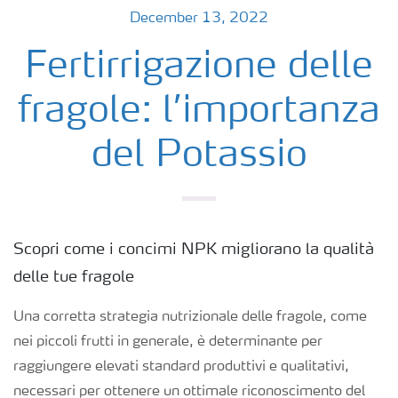
December 13, 2022
Fertirrigazione delle
fragole: l’importanza
del Potassio
Scopri come i concimi NPK migliorano la qualità
delle tue fragole
Una corretta strategia nutrizionale delle fragole, come
nei piccoli frutti in generale, è determinante per
raggiungere elevati standard produttivi e qualitativi,
necessari per ottenere un ottimale riconoscimento del