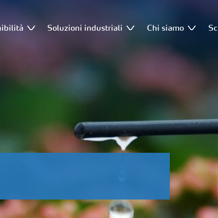
ibilità
Soluzioni industriali
Chi siamo
Sc