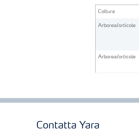
Coltura
Arborea/orticole
Arborea/orticole
Contatta Yara