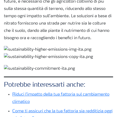
future, è necessario che gli agricoltori coltivino di più
sulla stessa quantità di terreno, riducendo allo stesso
tempo ogni impatto sull’ambiente. Le soluzioni a base di
nitrato forniscono una strada per nutrire sia le colture
che il suolo, dando alle piante il nutrimento di cui hanno
bisogno ora e raccogliendo i benefici in futuro.
Potrebbe interessarti anche:
Riduci l'impatto della tua fattoria sul cambiamento
climatico
Come ti assicuri che la tua fattoria sia redditizia oggi