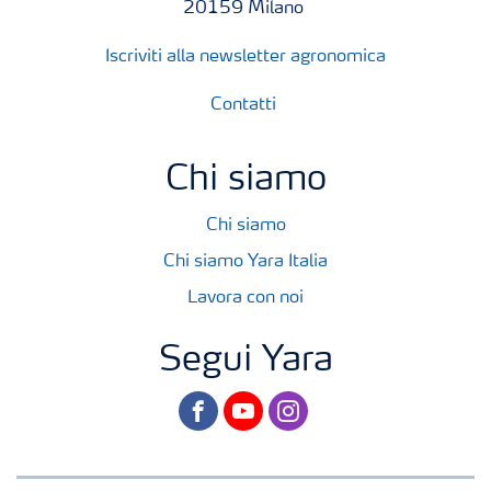
20159 Milano
Iscriviti alla newsletter agronomica
Contatti
Chi siamo
Chi siamo
Chi siamo Yara Italia
Lavora con noi
Segui Yara
facebook
youtube
instagram