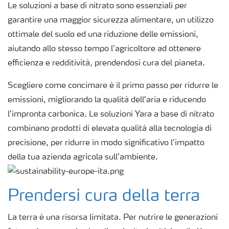
Le soluzioni a base di nitrato sono essenziali per
garantire una maggior sicurezza alimentare, un utilizzo
ottimale del suolo ed una riduzione delle emissioni,
aiutando allo stesso tempo l’agricoltore ad ottenere
efficienza e redditività, prendendosi cura del pianeta.
Scegliere come concimare è il primo passo per ridurre le
emissioni, migliorando la qualità dell’aria e riducendo
l’impronta carbonica. Le soluzioni Yara a base di nitrato
combinano prodotti di elevata qualità alla tecnologia di
precisione, per ridurre in modo significativo l’impatto
della tua azienda agricola sull’ambiente.
Prendersi cura della terra
La terra è una risorsa limitata. Per nutrire le generazioni