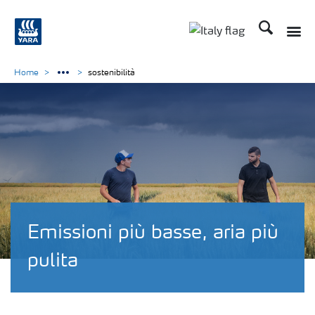
Cerca
Home
sostenibilità
Emissioni più basse, aria più
pulita